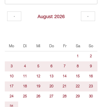
Au­gust 2026
«
»
Mo
Di
Mi
Do
Fr
Sa
So
1
2
3
4
5
6
7
8
9
10
11
12
13
14
15
16
17
18
19
20
21
22
23
24
25
26
27
28
29
30
31