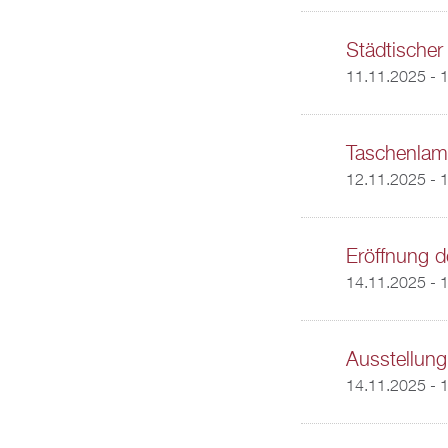
Städtischer
11.11.2025 - 
Taschenlam
12.11.2025 - 
Eröffnung d
14.11.2025 - 
Ausstellung
14.11.2025 - 