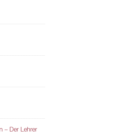
on – Der Lehrer