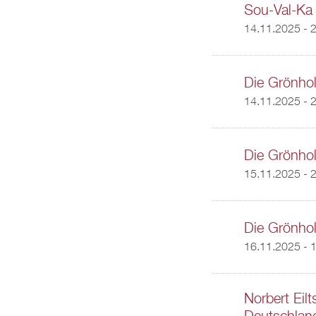
Sou-Val-Ka 
14.11.2025 - 
Die Grönho
14.11.2025 - 
Die Grönho
15.11.2025 - 
Die Grönho
16.11.2025 - 
Norbert Eil