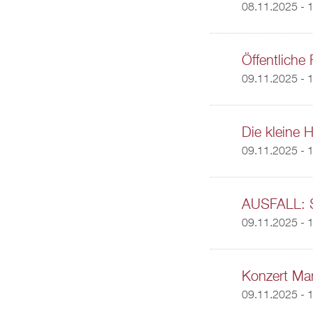
08.11.2025 -
1
Öffentliche
09.11.2025 - 
Die kleine 
09.11.2025 -
1
AUSFALL: Sp
09.11.2025 -
1
Konzert Ma
09.11.2025 -
1