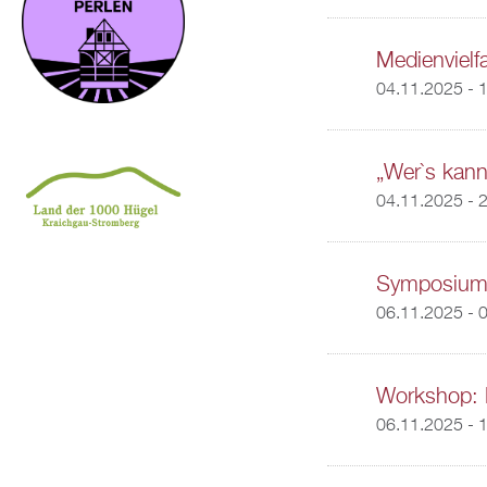
Medienvielf
04.11.2025 -
1
„Wer`s kann 
04.11.2025 - 
Symposium 
06.11.2025 - 
Workshop: R
06.11.2025 - 