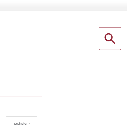
nächster »