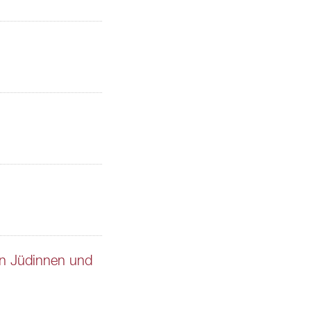
en Jüdinnen und