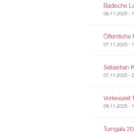
Badische 
06.11.2025 - 
Öffentliche
07.11.2025 - 
Sebastian K
07.11.2025 - 
Vorlesezeit 
08.11.2025 -
1
Turngala 20