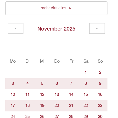
mehr Aktuelles
November 2025
«
»
Mo
Di
Mi
Do
Fr
Sa
So
1
2
3
4
5
6
7
8
9
10
11
12
13
14
15
16
17
18
19
20
21
22
23
24
25
26
27
28
29
30