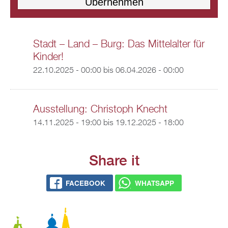
Stadt – Land – Burg: Das Mittelalter für
Kinder!
22.10.2025 - 00:00
bis
06.04.2026 - 00:00
Ausstellung: Christoph Knecht
14.11.2025 - 19:00
bis
19.12.2025 - 18:00
Share it
FACEBOOK
WHATSAPP