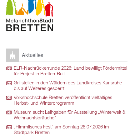
Aktuelles
ELR-Nachrückerrunde 2026: Land bewilligt Fördermittel
für Projekt in Bretten-Ruit
Grillstellen in den Wäldern des Landkreises Karlsruhe
bis auf Weiteres gesperrt
Volkshochschule Bretten veröffentlicht vielfältiges
Herbst- und Winterprogramm
Museum sucht Leihgaben für Ausstellung „Winterwelt &
Weihnachtsbräuche“
„Himmlisches Fest“ am Sonntag 26.07.2026 im
Stadtpark Bretten