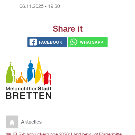
06.11.2025 - 19:30
Share it
FACEBOOK
WHATSAPP
Aktuelles
ELR-Nachrückerrunde 2026: Land bewilligt Fördermittel