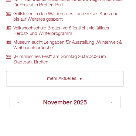
für Projekt in Bretten-Ruit
Grillstellen in den Wäldern des Landkreises Karlsruhe
bis auf Weiteres gesperrt
Volkshochschule Bretten veröffentlicht vielfältiges
Herbst- und Winterprogramm
Museum sucht Leihgaben für Ausstellung „Winterwelt &
Weihnachtsbräuche“
„Himmlisches Fest“ am Sonntag 26.07.2026 im
Stadtpark Bretten
mehr Aktuelles
November 2025
«
»