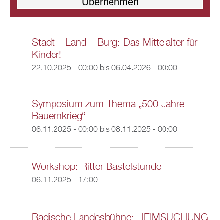
Stadt – Land – Burg: Das Mittelalter für
Kinder!
22.10.2025 - 00:00
bis
06.04.2026 - 00:00
Symposium zum Thema „500 Jahre
Bauernkrieg“
06.11.2025 - 00:00
bis
08.11.2025 - 00:00
Workshop: Ritter-Bastelstunde
06.11.2025 - 17:00
Badische Landesbühne: HEIMSUCHUNG