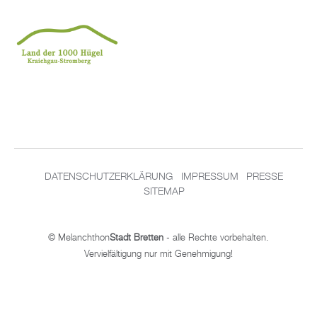
DATENSCHUTZERKLÄRUNG
IMPRESSUM
PRESSE
SITEMAP
© Melanchthon
Stadt Bretten
- alle Rechte vorbehalten.
Vervielfältigung nur mit Genehmigung!