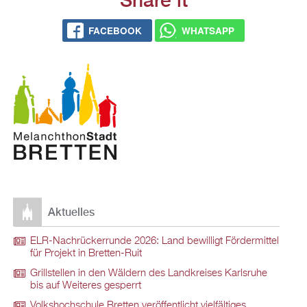
FACEBOOK
WHATSAPP
Aktuelles
ELR-Nachrückerrunde 2026: Land bewilligt Fördermittel
für Projekt in Bretten-Ruit
Grillstellen in den Wäldern des Landkreises Karlsruhe
bis auf Weiteres gesperrt
Volkshochschule Bretten veröffentlicht vielfältiges