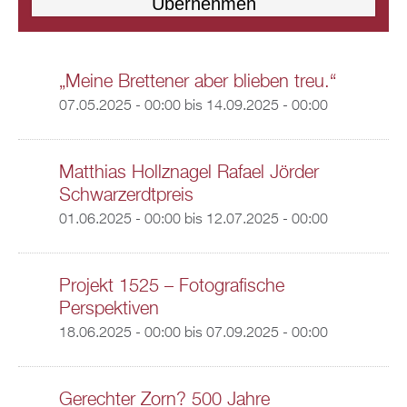
„Meine Brettener aber blieben treu.“
07.05.2025 - 00:00
bis
14.09.2025 - 00:00
Matthias Hollznagel Rafael Jörder
Schwarzerdtpreis
01.06.2025 - 00:00
bis
12.07.2025 - 00:00
Projekt 1525 – Fotografische
Perspektiven
18.06.2025 - 00:00
bis
07.09.2025 - 00:00
Gerechter Zorn? 500 Jahre