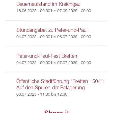
Bauernaufstand im Kraichgau
18.06.2025 - 00:00
bis
07.09.2025 - 00:00
Stundengebet zu Peter-und-Paul
04.07.2025 - 00:00
bis
06.07.2025 - 00:00
Peter-und-Paul-Fest Bretten
04.07.2025 - 00:00
bis
07.07.2025 - 00:00
Öffentliche Stadtführung "Bretten 1504":
Auf den Spuren der Belagerung
06.07.2025 -
11:00
bis
12:30
Share it