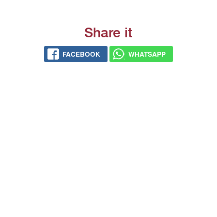
Share it
FACEBOOK
WHATSAPP