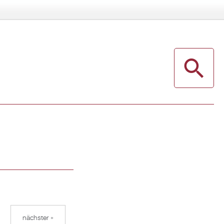
nächster »