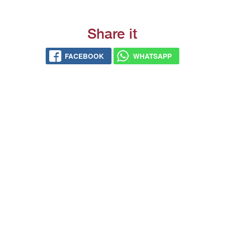
Share it
FACEBOOK
WHATSAPP