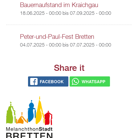
Bauernaufstand im Kraichgau
18.06.2025 - 00:00
bis
07.09.2025 - 00:00
Peter-und-Paul-Fest Bretten
04.07.2025 - 00:00
bis
07.07.2025 - 00:00
Share it
FACEBOOK
WHATSAPP