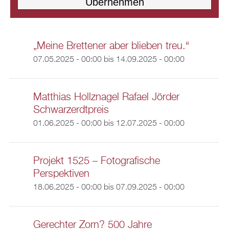
„Meine Brettener aber blieben treu.“
07.05.2025 - 00:00
bis
14.09.2025 - 00:00
Matthias Hollznagel Rafael Jörder
Schwarzerdtpreis
01.06.2025 - 00:00
bis
12.07.2025 - 00:00
Projekt 1525 – Fotografische
Perspektiven
18.06.2025 - 00:00
bis
07.09.2025 - 00:00
Gerechter Zorn? 500 Jahre