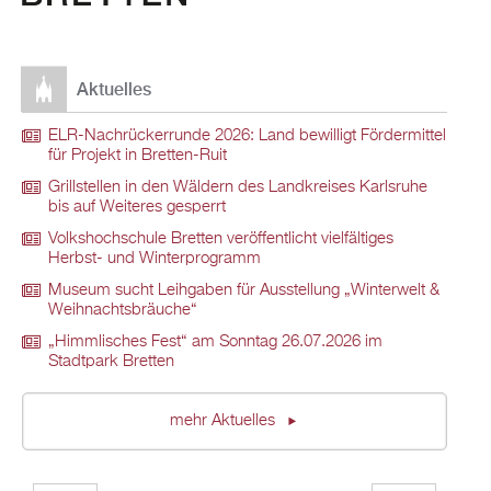
Aktuelles
ELR-Nachrückerrunde 2026: Land bewilligt Fördermittel
für Projekt in Bretten-Ruit
Grillstellen in den Wäldern des Landkreises Karlsruhe
bis auf Weiteres gesperrt
Volkshochschule Bretten veröffentlicht vielfältiges
Herbst- und Winterprogramm
Museum sucht Leihgaben für Ausstellung „Winterwelt &
Weihnachtsbräuche“
„Himmlisches Fest“ am Sonntag 26.07.2026 im
Stadtpark Bretten
mehr Aktuelles