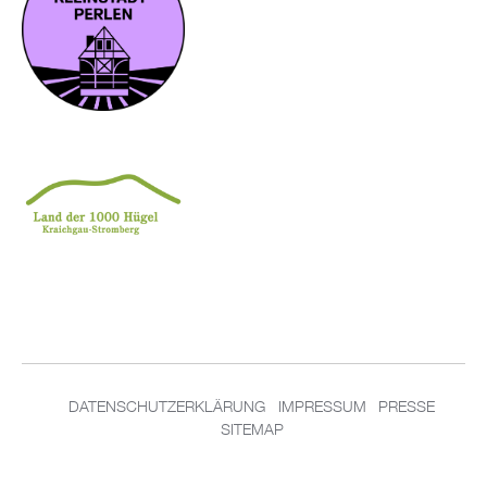
DATENSCHUTZERKLÄRUNG
IMPRESSUM
PRESSE
SITEMAP