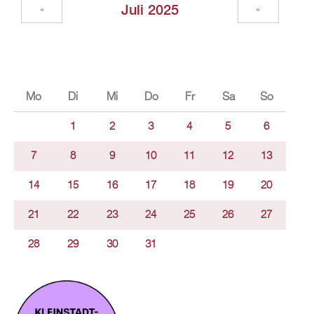
Juli 2025
«
»
Mo
Di
Mi
Do
Fr
Sa
So
1
2
3
4
5
6
7
8
9
10
11
12
13
14
15
16
17
18
19
20
21
22
23
24
25
26
27
28
29
30
31