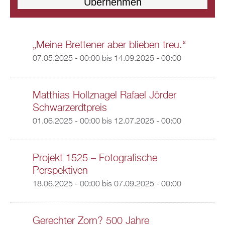
„Meine Brettener aber blieben treu.“
07.05.2025 - 00:00
bis
14.09.2025 - 00:00
Matthias Hollznagel Rafael Jörder
Schwarzerdtpreis
01.06.2025 - 00:00
bis
12.07.2025 - 00:00
Projekt 1525 – Fotografische
Perspektiven
18.06.2025 - 00:00
bis
07.09.2025 - 00:00
Gerechter Zorn? 500 Jahre