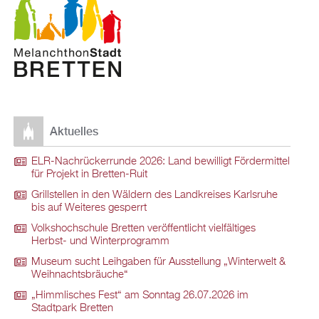
Aktuelles
ELR-Nachrückerrunde 2026: Land bewilligt Fördermittel
für Projekt in Bretten-Ruit
Grillstellen in den Wäldern des Landkreises Karlsruhe
bis auf Weiteres gesperrt
Volkshochschule Bretten veröffentlicht vielfältiges
Herbst- und Winterprogramm
Museum sucht Leihgaben für Ausstellung „Winterwelt &
Weihnachtsbräuche“
„Himmlisches Fest“ am Sonntag 26.07.2026 im
Stadtpark Bretten