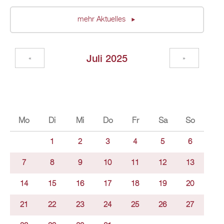
mehr Aktuelles
Juli 2025
«
»
Mo
Di
Mi
Do
Fr
Sa
So
1
2
3
4
5
6
7
8
9
10
11
12
13
14
15
16
17
18
19
20
21
22
23
24
25
26
27