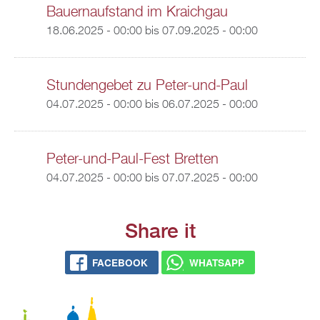
Bauernaufstand im Kraichgau
18.06.2025 - 00:00
bis
07.09.2025 - 00:00
Stundengebet zu Peter-und-Paul
04.07.2025 - 00:00
bis
06.07.2025 - 00:00
Peter-und-Paul-Fest Bretten
04.07.2025 - 00:00
bis
07.07.2025 - 00:00
Share it
FACEBOOK
WHATSAPP