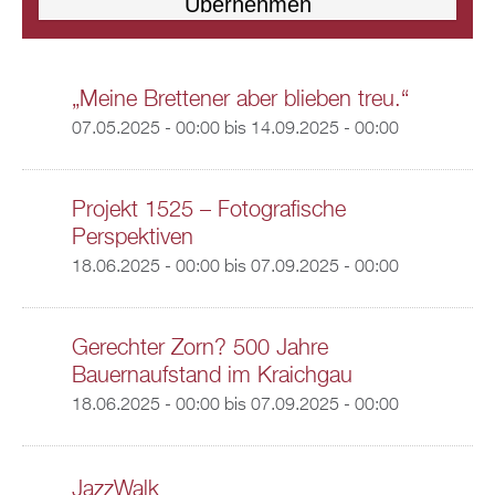
„Meine Brettener aber blieben treu.“
07.05.2025 - 00:00
bis
14.09.2025 - 00:00
Projekt 1525 – Fotografische
Perspektiven
18.06.2025 - 00:00
bis
07.09.2025 - 00:00
Gerechter Zorn? 500 Jahre
Bauernaufstand im Kraichgau
18.06.2025 - 00:00
bis
07.09.2025 - 00:00
JazzWalk