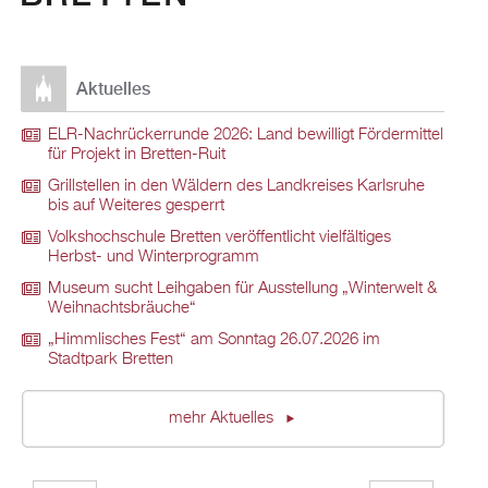
Aktuelles
ELR-Nachrückerrunde 2026: Land bewilligt Fördermittel
für Projekt in Bretten-Ruit
Grillstellen in den Wäldern des Landkreises Karlsruhe
bis auf Weiteres gesperrt
Volkshochschule Bretten veröffentlicht vielfältiges
Herbst- und Winterprogramm
Museum sucht Leihgaben für Ausstellung „Winterwelt &
Weihnachtsbräuche“
„Himmlisches Fest“ am Sonntag 26.07.2026 im
Stadtpark Bretten
mehr Aktuelles