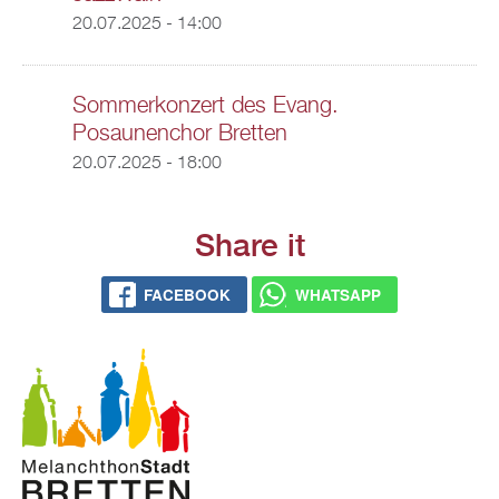
20.07.2025 - 14:00
Sommerkonzert des Evang.
Posaunenchor Bretten
20.07.2025 - 18:00
Share it
FACEBOOK
WHATSAPP