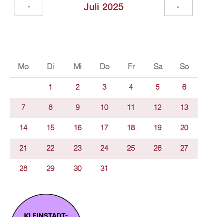
Juli 2025
«
»
Mo
Di
Mi
Do
Fr
Sa
So
1
2
3
4
5
6
7
8
9
10
11
12
13
14
15
16
17
18
19
20
21
22
23
24
25
26
27
28
29
30
31