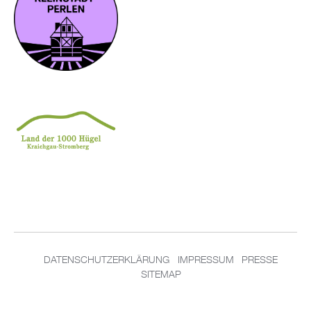
DATENSCHUTZERKLÄRUNG
IMPRESSUM
PRESSE
SITEMAP