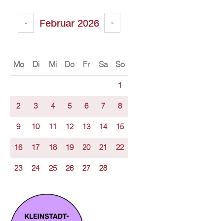
Februar 2026
«
»
Mo
Di
Mi
Do
Fr
Sa
So
1
2
3
4
5
6
7
8
9
10
11
12
13
14
15
16
17
18
19
20
21
22
23
24
25
26
27
28