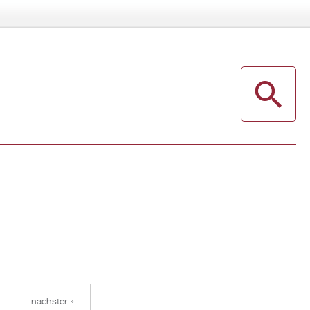
nächster »