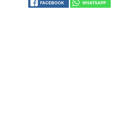
FACEBOOK
WHATSAPP