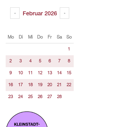
Februar 2026
«
»
Mo
Di
Mi
Do
Fr
Sa
So
1
2
3
4
5
6
7
8
9
10
11
12
13
14
15
16
17
18
19
20
21
22
23
24
25
26
27
28