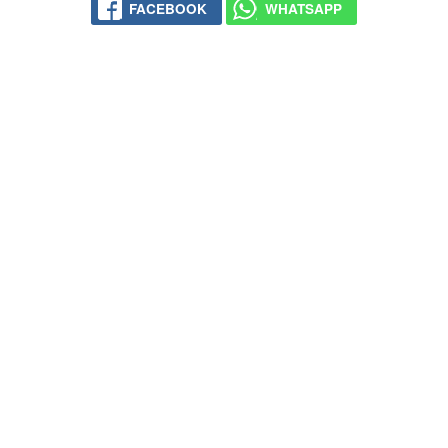
FACEBOOK
WHATSAPP