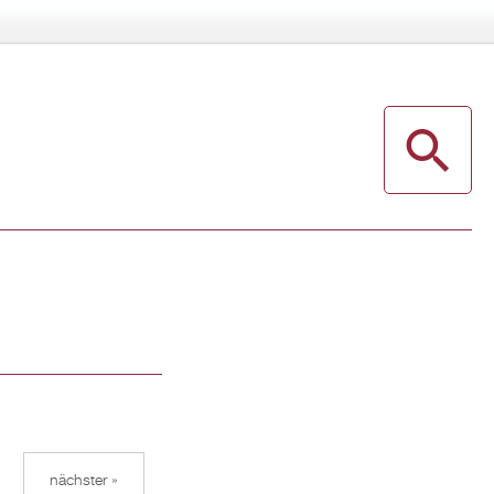
nächster »