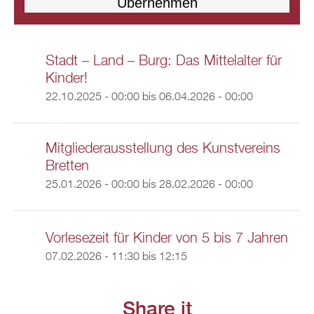
Stadt – Land – Burg: Das Mittelalter für
Kinder!
22.10.2025 - 00:00
bis
06.04.2026 - 00:00
Mitgliederausstellung des Kunstvereins
Bretten
25.01.2026 - 00:00
bis
28.02.2026 - 00:00
Vorlesezeit für Kinder von 5 bis 7 Jahren
07.02.2026 -
11:30
bis
12:15
Share it