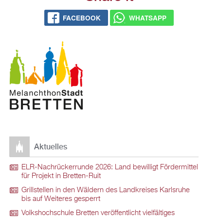
FACEBOOK
WHATSAPP
Aktuelles
ELR-Nachrückerrunde 2026: Land bewilligt Fördermittel
für Projekt in Bretten-Ruit
Grillstellen in den Wäldern des Landkreises Karlsruhe
bis auf Weiteres gesperrt
Volkshochschule Bretten veröffentlicht vielfältiges