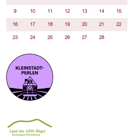
9
10
11
12
13
14
15
16
17
18
19
20
21
22
23
24
25
26
27
28