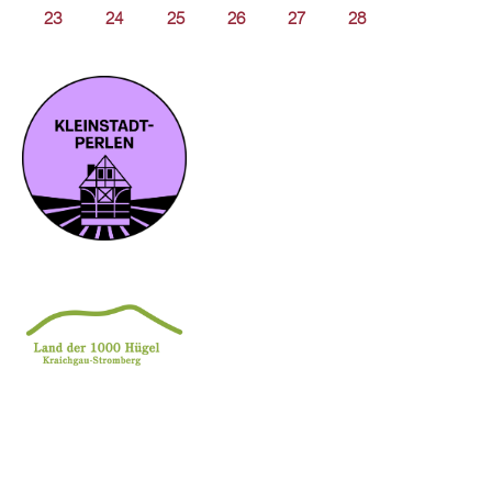
23
24
25
26
27
28