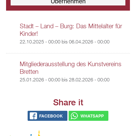
Stadt – Land – Burg: Das Mittelalter für
Kinder!
22.10.2025 - 00:00
bis
06.04.2026 - 00:00
Mitgliederausstellung des Kunstvereins
Bretten
25.01.2026 - 00:00
bis
28.02.2026 - 00:00
Share it
FACEBOOK
WHATSAPP