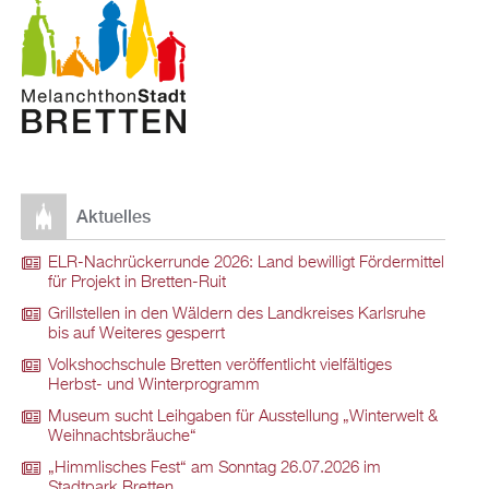
Aktuelles
ELR-Nachrückerrunde 2026: Land bewilligt Fördermittel
für Projekt in Bretten-Ruit
Grillstellen in den Wäldern des Landkreises Karlsruhe
bis auf Weiteres gesperrt
Volkshochschule Bretten veröffentlicht vielfältiges
Herbst- und Winterprogramm
Museum sucht Leihgaben für Ausstellung „Winterwelt &
Weihnachtsbräuche“
„Himmlisches Fest“ am Sonntag 26.07.2026 im
Stadtpark Bretten