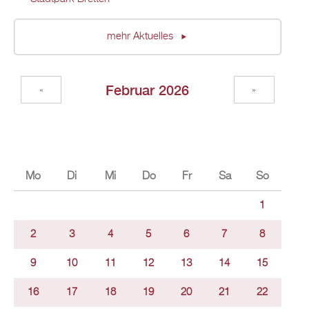
mehr Aktuelles
Februar 2026
«
»
Mo
Di
Mi
Do
Fr
Sa
So
1
2
3
4
5
6
7
8
9
10
11
12
13
14
15
16
17
18
19
20
21
22