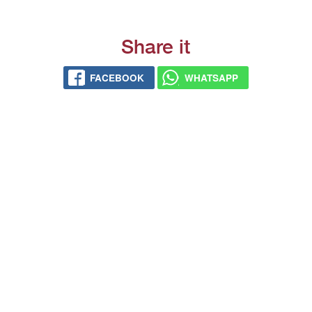
Share it
FACEBOOK
WHATSAPP