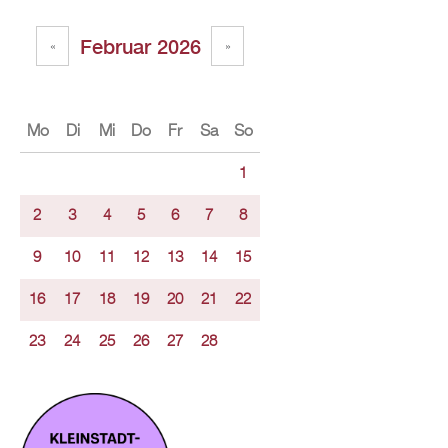
Februar 2026
«
»
Mo
Di
Mi
Do
Fr
Sa
So
1
2
3
4
5
6
7
8
9
10
11
12
13
14
15
16
17
18
19
20
21
22
23
24
25
26
27
28