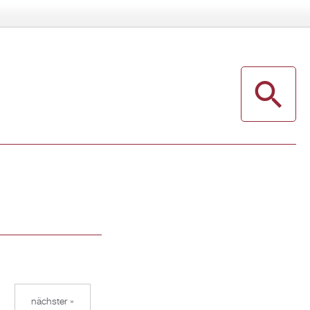
nächster »