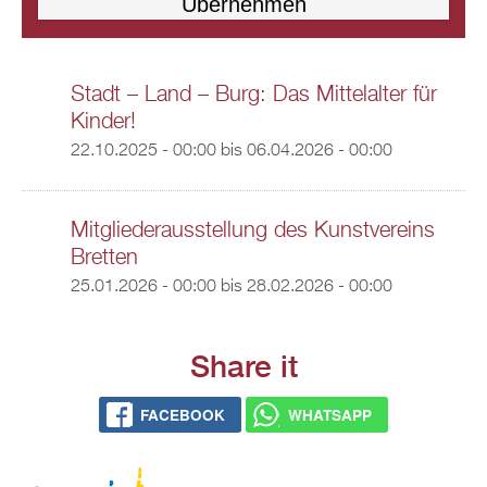
Stadt – Land – Burg: Das Mittelalter für
Kinder!
22.10.2025 - 00:00
bis
06.04.2026 - 00:00
Mitgliederausstellung des Kunstvereins
Bretten
25.01.2026 - 00:00
bis
28.02.2026 - 00:00
Share it
FACEBOOK
WHATSAPP