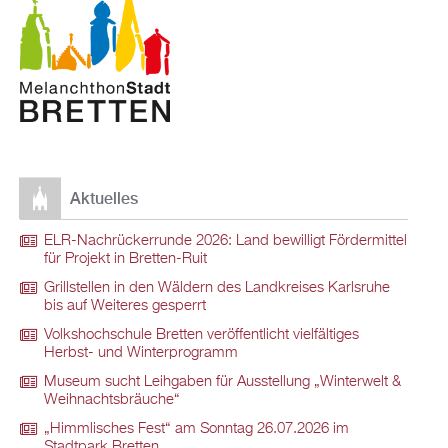
Aktuelles
ELR-Nachrückerrunde 2026: Land bewilligt Fördermittel
für Projekt in Bretten-Ruit
Grillstellen in den Wäldern des Landkreises Karlsruhe
bis auf Weiteres gesperrt
Volkshochschule Bretten veröffentlicht vielfältiges
Herbst- und Winterprogramm
Museum sucht Leihgaben für Ausstellung „Winterwelt &
Weihnachtsbräuche“
„Himmlisches Fest“ am Sonntag 26.07.2026 im
Stadtpark Bretten