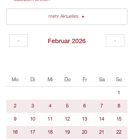
mehr Aktuelles
Februar 2026
«
»
Mo
Di
Mi
Do
Fr
Sa
So
1
2
3
4
5
6
7
8
9
10
11
12
13
14
15
16
17
18
19
20
21
22