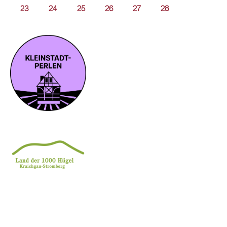
23
24
25
26
27
28