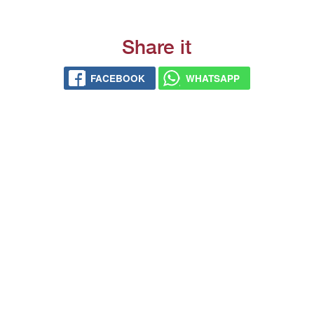
Share it
FACEBOOK
WHATSAPP