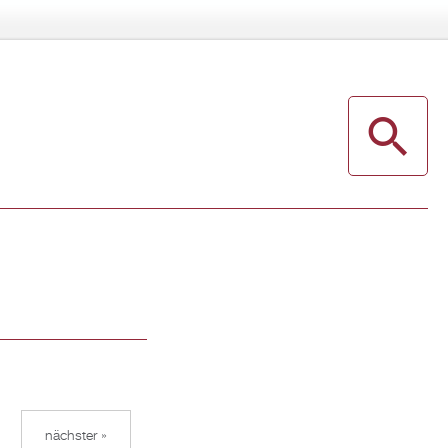
nächster »