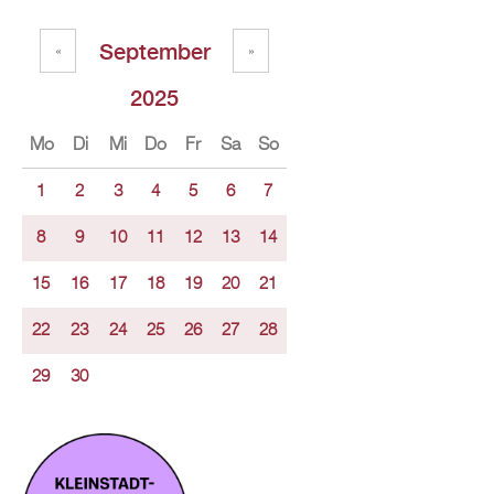
September
«
»
2025
Mo
Di
Mi
Do
Fr
Sa
So
1
2
3
4
5
6
7
8
9
10
11
12
13
14
15
16
17
18
19
20
21
22
23
24
25
26
27
28
29
30