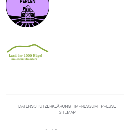
DATENSCHUTZERKLÄRUNG
IMPRESSUM
PRESSE
SITEMAP