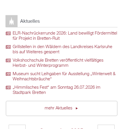
Aktuelles
ELR-Nachrückerrunde 2026: Land bewilligt Fördermittel
für Projekt in Bretten-Ruit
Grillstellen in den Wäldern des Landkreises Karlsruhe
bis auf Weiteres gesperrt
Volkshochschule Bretten veröffentlicht vielfältiges
Herbst- und Winterprogramm
Museum sucht Leihgaben für Ausstellung „Winterwelt &
Weihnachtsbräuche“
„Himmlisches Fest“ am Sonntag 26.07.2026 im
Stadtpark Bretten
mehr Aktuelles