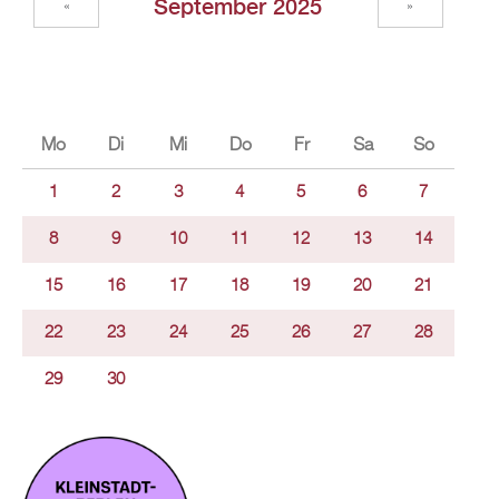
September 2025
«
»
Mo
Di
Mi
Do
Fr
Sa
So
1
2
3
4
5
6
7
8
9
10
11
12
13
14
15
16
17
18
19
20
21
22
23
24
25
26
27
28
29
30