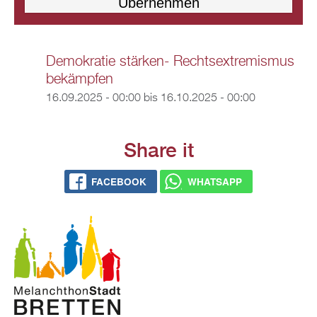
Demokratie stärken- Rechtsextremismus
bekämpfen
16.09.2025 - 00:00
bis
16.10.2025 - 00:00
Share it
FACEBOOK
WHATSAPP