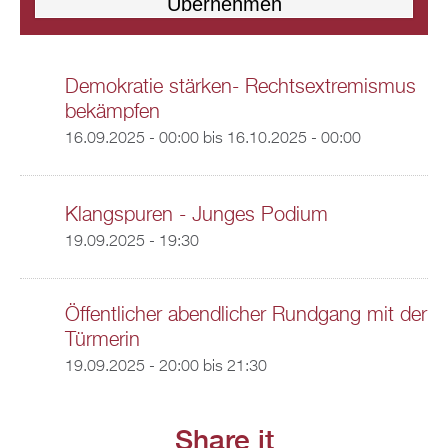
Demokratie stärken- Rechtsextremismus
bekämpfen
16.09.2025 - 00:00
bis
16.10.2025 - 00:00
Klangspuren - Junges Podium
19.09.2025 - 19:30
Öffentlicher abendlicher Rundgang mit der
Türmerin
19.09.2025 -
20:00
bis
21:30
Share it