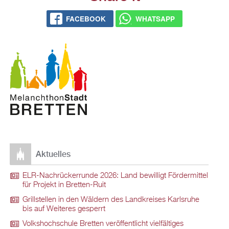
FACEBOOK
WHATSAPP
Aktuelles
ELR-Nachrückerrunde 2026: Land bewilligt Fördermittel
für Projekt in Bretten-Ruit
Grillstellen in den Wäldern des Landkreises Karlsruhe
bis auf Weiteres gesperrt
Volkshochschule Bretten veröffentlicht vielfältiges