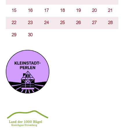
15
16
17
18
19
20
21
22
23
24
25
26
27
28
29
30