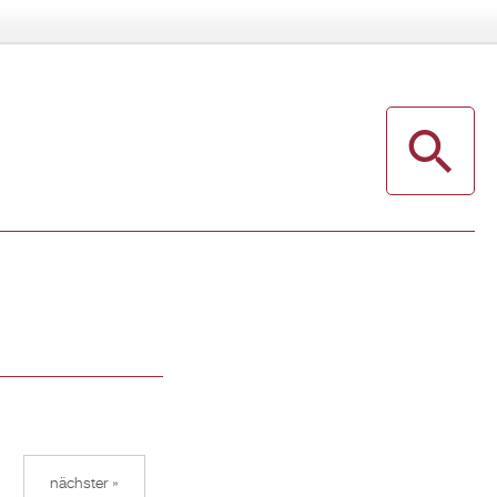
nächster »