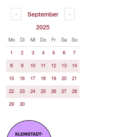
September
«
»
2025
Mo
Di
Mi
Do
Fr
Sa
So
1
2
3
4
5
6
7
8
9
10
11
12
13
14
15
16
17
18
19
20
21
22
23
24
25
26
27
28
29
30