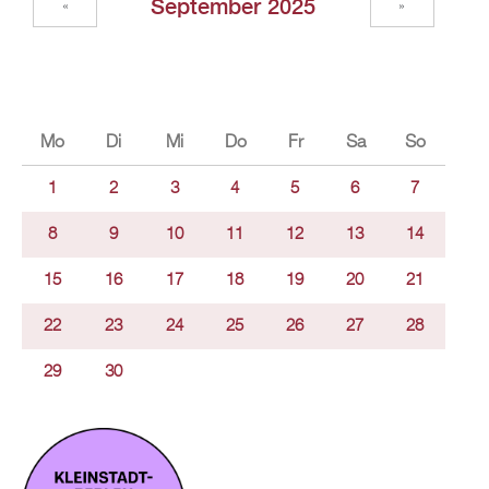
September 2025
«
»
Mo
Di
Mi
Do
Fr
Sa
So
1
2
3
4
5
6
7
8
9
10
11
12
13
14
15
16
17
18
19
20
21
22
23
24
25
26
27
28
29
30