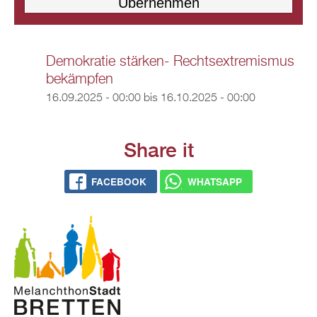
Demokratie stärken- Rechtsextremismus
bekämpfen
16.09.2025 - 00:00
bis
16.10.2025 - 00:00
Share it
FACEBOOK
WHATSAPP