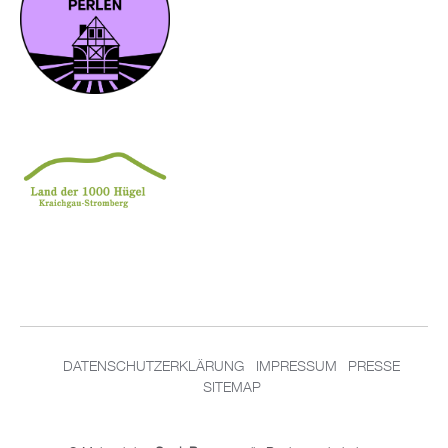
DATENSCHUTZERKLÄRUNG
IMPRESSUM
PRESSE
SITEMAP