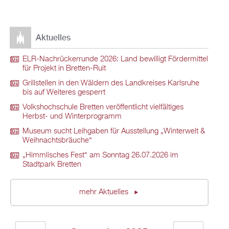
Aktuelles
ELR-Nachrückerrunde 2026: Land bewilligt Fördermittel
für Projekt in Bretten-Ruit
Grillstellen in den Wäldern des Landkreises Karlsruhe
bis auf Weiteres gesperrt
Volkshochschule Bretten veröffentlicht vielfältiges
Herbst- und Winterprogramm
Museum sucht Leihgaben für Ausstellung „Winterwelt &
Weihnachtsbräuche“
„Himmlisches Fest“ am Sonntag 26.07.2026 im
Stadtpark Bretten
mehr Aktuelles