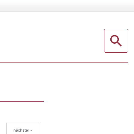
nächster »