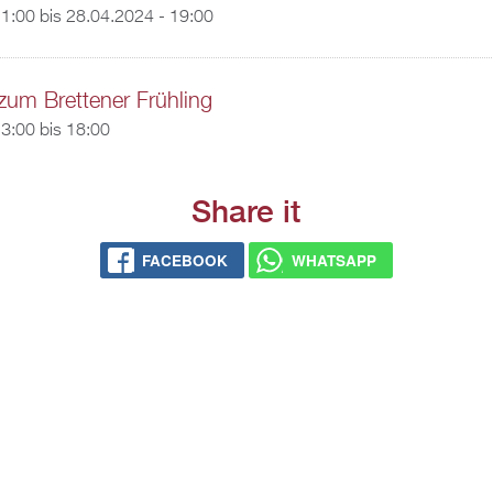
11:00
bis
28.04.2024 - 19:00
 zum Brettener Frühling
3:00
bis
18:00
Share it
FACEBOOK
WHATSAPP