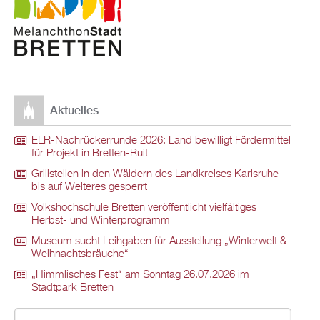
Aktuelles
ELR-Nachrückerrunde 2026: Land bewilligt Fördermittel
für Projekt in Bretten-Ruit
Grillstellen in den Wäldern des Landkreises Karlsruhe
bis auf Weiteres gesperrt
Volkshochschule Bretten veröffentlicht vielfältiges
Herbst- und Winterprogramm
Museum sucht Leihgaben für Ausstellung „Winterwelt &
Weihnachtsbräuche“
„Himmlisches Fest“ am Sonntag 26.07.2026 im
Stadtpark Bretten