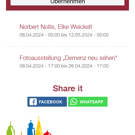
Norbert Nolte, Elke Weickelt
06.04.2024 - 00:00
bis
12.05.2024 - 00:00
Fotoausstellung „Demenz neu sehen“
08.04.2024 - 17:00
bis
26.04.2024 - 17:00
Share it
FACEBOOK
WHATSAPP