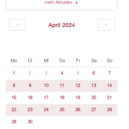
mehr Aktuelles
April 2024
«
»
Mo
Di
Mi
Do
Fr
Sa
So
2
3
5
1
4
6
7
8
9
10
11
12
13
14
15
16
17
18
19
20
21
22
23
24
25
26
27
28
29
30