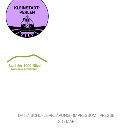
DATENSCHUTZERKLÄRUNG
IMPRESSUM
PRESSE
SITEMAP