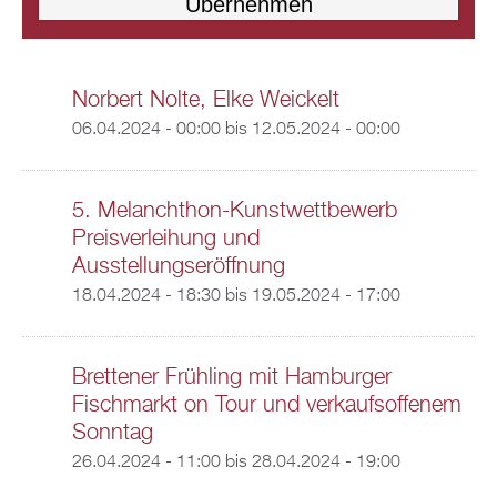
Norbert Nolte, Elke Weickelt
06.04.2024 - 00:00
bis
12.05.2024 - 00:00
5. Melanchthon-Kunstwettbewerb
Preisverleihung und
Ausstellungseröffnung
18.04.2024 - 18:30
bis
19.05.2024 - 17:00
Brettener Frühling mit Hamburger
Fischmarkt on Tour und verkaufsoffenem
Sonntag
26.04.2024 - 11:00
bis
28.04.2024 - 19:00