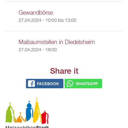
Gewandbörse
27.04.2024 -
10:00
bis
13:00
Maibaumstellen in Diedelsheim
27.04.2024 - 18:00
Share it
FACEBOOK
WHATSAPP