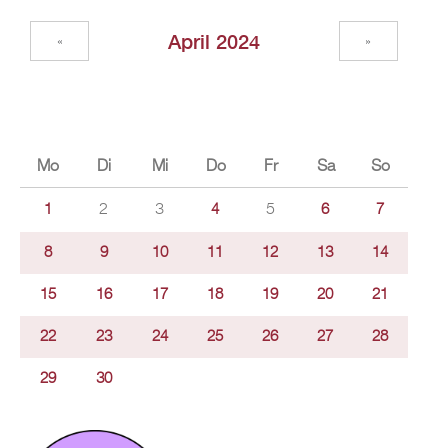
April 2024
«
»
Mo
Di
Mi
Do
Fr
Sa
So
2
3
5
1
4
6
7
8
9
10
11
12
13
14
15
16
17
18
19
20
21
22
23
24
25
26
27
28
29
30