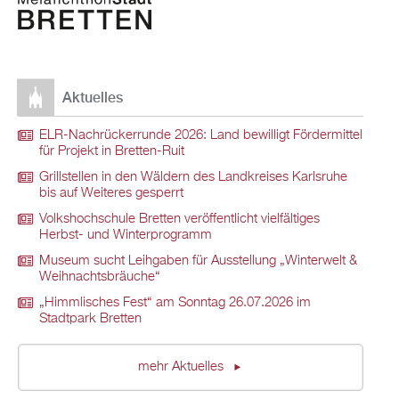
Aktuelles
ELR-Nachrückerrunde 2026: Land bewilligt Fördermittel
für Projekt in Bretten-Ruit
Grillstellen in den Wäldern des Landkreises Karlsruhe
bis auf Weiteres gesperrt
Volkshochschule Bretten veröffentlicht vielfältiges
Herbst- und Winterprogramm
Museum sucht Leihgaben für Ausstellung „Winterwelt &
Weihnachtsbräuche“
„Himmlisches Fest“ am Sonntag 26.07.2026 im
Stadtpark Bretten
mehr Aktuelles