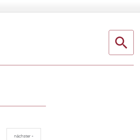
nächster »