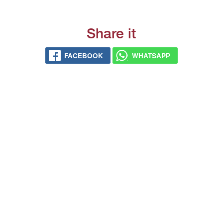
Share it
FACEBOOK
WHATSAPP