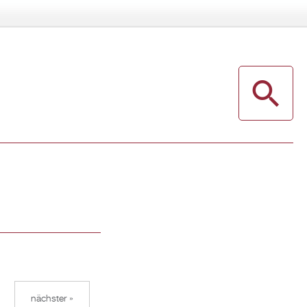
nächster »