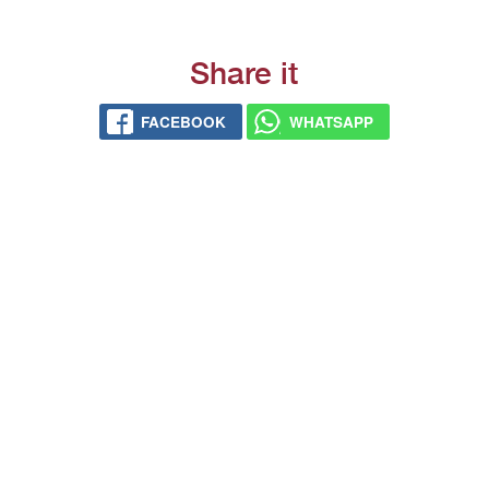
Share it
FACEBOOK
WHATSAPP