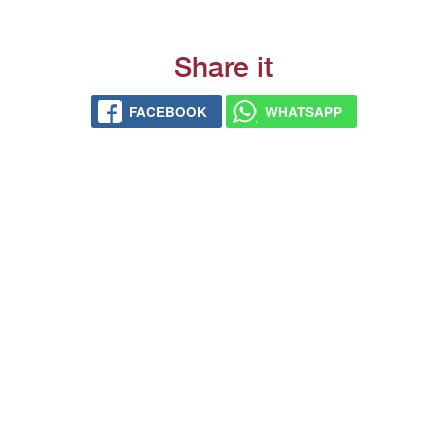
Share it
FACEBOOK
WHATSAPP