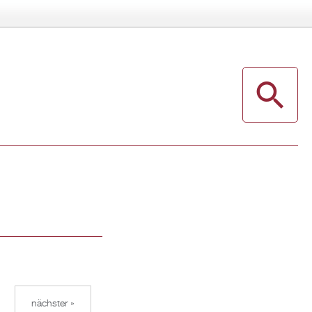
nächster »