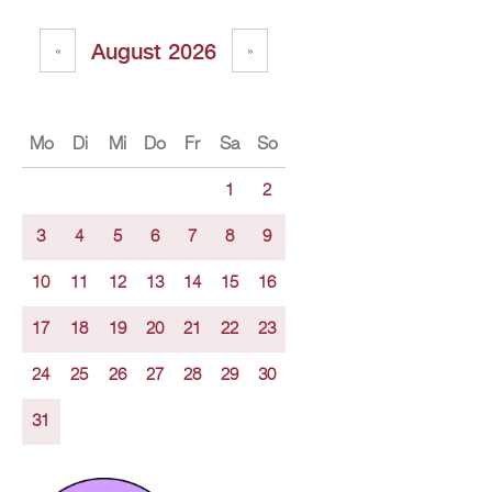
Au­gust 2026
«
»
Mo
Di
Mi
Do
Fr
Sa
So
1
2
3
4
5
6
7
8
9
10
11
12
13
14
15
16
17
18
19
20
21
22
23
24
25
26
27
28
29
30
31