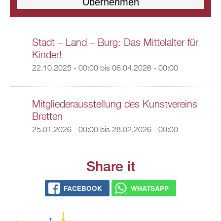
Stadt – Land – Burg: Das Mittelalter für
Kinder!
22.10.2025 - 00:00
bis
06.04.2026 - 00:00
Mitgliederausstellung des Kunstvereins
Bretten
25.01.2026 - 00:00
bis
28.02.2026 - 00:00
Share it
FACEBOOK
WHATSAPP