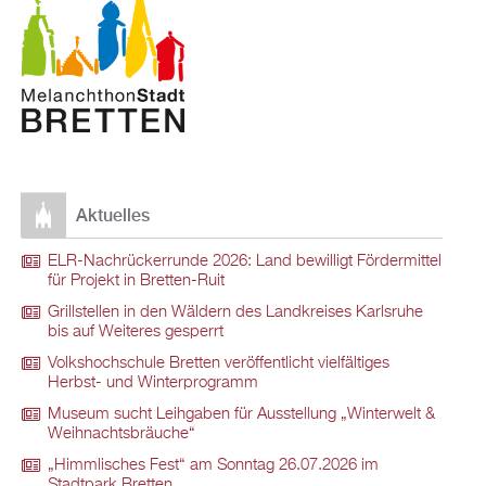
Aktuelles
ELR-Nachrückerrunde 2026: Land bewilligt Fördermittel
für Projekt in Bretten-Ruit
Grillstellen in den Wäldern des Landkreises Karlsruhe
bis auf Weiteres gesperrt
Volkshochschule Bretten veröffentlicht vielfältiges
Herbst- und Winterprogramm
Museum sucht Leihgaben für Ausstellung „Winterwelt &
Weihnachtsbräuche“
„Himmlisches Fest“ am Sonntag 26.07.2026 im
Stadtpark Bretten