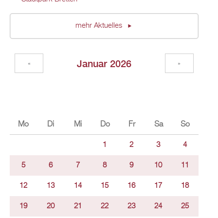
mehr Aktuelles
Januar 2026
«
»
Mo
Di
Mi
Do
Fr
Sa
So
1
2
3
4
5
6
7
8
9
10
11
12
13
14
15
16
17
18
19
20
21
22
23
24
25