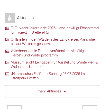
Aktuelles
ELR-Nachrückerrunde 2026: Land bewilligt Fördermittel
für Projekt in Bretten-Ruit
Grillstellen in den Wäldern des Landkreises Karlsruhe
bis auf Weiteres gesperrt
Volkshochschule Bretten veröffentlicht vielfältiges
Herbst- und Winterprogramm
Museum sucht Leihgaben für Ausstellung „Winterwelt &
Weihnachtsbräuche“
„Himmlisches Fest“ am Sonntag 26.07.2026 im
Stadtpark Bretten
mehr Aktuelles