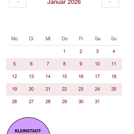
Januar 2026
«
»
Mo
Di
Mi
Do
Fr
Sa
So
1
2
3
4
5
6
7
8
9
10
11
12
13
14
15
16
17
18
19
20
21
22
23
24
25
26
27
28
29
30
31