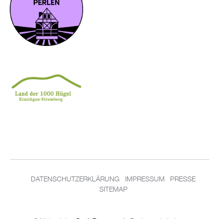
DATENSCHUTZERKLÄRUNG
IMPRESSUM
PRESSE
SITEMAP