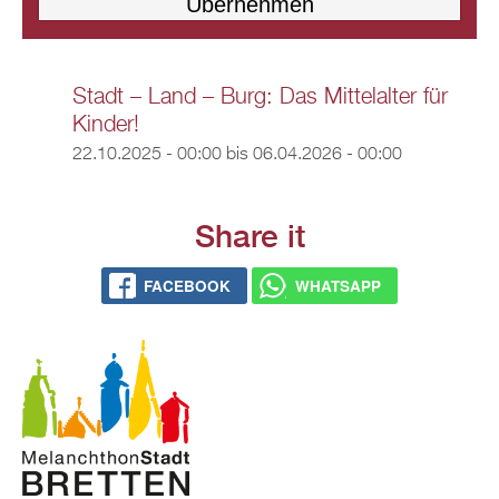
Stadt – Land – Burg: Das Mittelalter für
Kinder!
22.10.2025 - 00:00
bis
06.04.2026 - 00:00
Share it
FACEBOOK
WHATSAPP