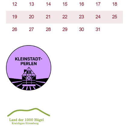
12
13
14
15
16
17
18
19
20
21
22
23
24
25
26
27
28
29
30
31