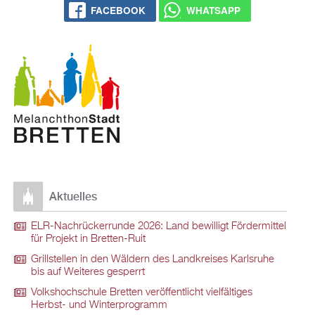
FACEBOOK
WHATSAPP
Aktuelles
ELR-Nachrückerrunde 2026: Land bewilligt Fördermittel
für Projekt in Bretten-Ruit
Grillstellen in den Wäldern des Landkreises Karlsruhe
bis auf Weiteres gesperrt
Volkshochschule Bretten veröffentlicht vielfältiges
Herbst- und Winterprogramm