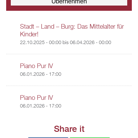
Stadt – Land – Burg: Das Mittelalter für
Kinder!
22.10.2025 - 00:00
bis
06.04.2026 - 00:00
Piano Pur IV
06.01.2026 - 17:00
Piano Pur IV
06.01.2026 - 17:00
Share it