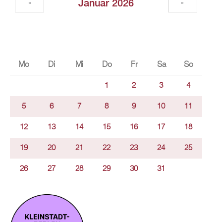
Januar 2026
«
»
Mo
Di
Mi
Do
Fr
Sa
So
1
2
3
4
5
6
7
8
9
10
11
12
13
14
15
16
17
18
19
20
21
22
23
24
25
26
27
28
29
30
31