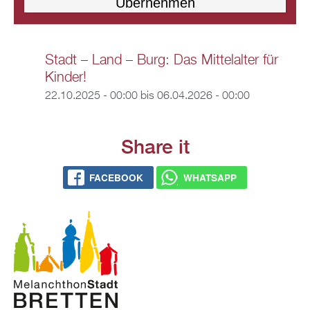
Stadt – Land – Burg: Das Mittelalter für
Kinder!
22.10.2025 - 00:00
bis
06.04.2026 - 00:00
Share it
FACEBOOK
WHATSAPP