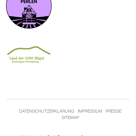
DATENSCHUTZERKLÄRUNG
IMPRESSUM
PRESSE
SITEMAP