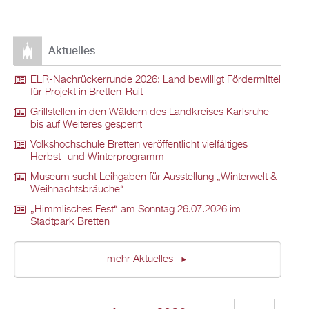
Aktuelles
ELR-Nachrückerrunde 2026: Land bewilligt Fördermittel
für Projekt in Bretten-Ruit
Grillstellen in den Wäldern des Landkreises Karlsruhe
bis auf Weiteres gesperrt
Volkshochschule Bretten veröffentlicht vielfältiges
Herbst- und Winterprogramm
Museum sucht Leihgaben für Ausstellung „Winterwelt &
Weihnachtsbräuche“
„Himmlisches Fest“ am Sonntag 26.07.2026 im
Stadtpark Bretten
mehr Aktuelles