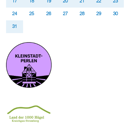
17
18
19
20
21
22
23
24
25
26
27
28
29
30
31