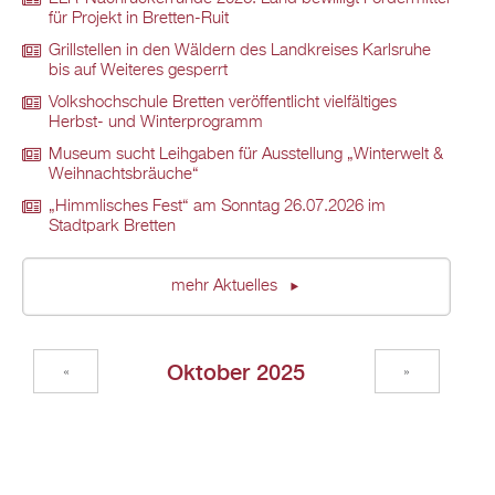
für Projekt in Bretten-Ruit
Grillstellen in den Wäldern des Landkreises Karlsruhe
bis auf Weiteres gesperrt
Volkshochschule Bretten veröffentlicht vielfältiges
Herbst- und Winterprogramm
Museum sucht Leihgaben für Ausstellung „Winterwelt &
Weihnachtsbräuche“
„Himmlisches Fest“ am Sonntag 26.07.2026 im
Stadtpark Bretten
mehr Aktuelles
Oktober 2025
«
»