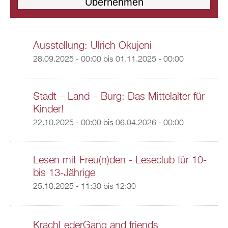
Ausstellung: Ulrich Okujeni
28.09.2025 - 00:00
bis
01.11.2025 - 00:00
Stadt – Land – Burg: Das Mittelalter für
Kinder!
22.10.2025 - 00:00
bis
06.04.2026 - 00:00
Lesen mit Freu(n)den - Leseclub für 10-
bis 13-Jährige
25.10.2025 -
11:30
bis
12:30
KrachLederGang and friends