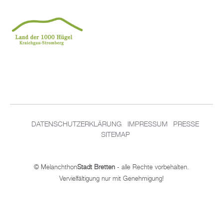
DATENSCHUTZERKLÄRUNG
IMPRESSUM
PRESSE
SITEMAP
© Melanchthon
Stadt Bretten
- alle Rechte vorbehalten.
Vervielfältigung nur mit Genehmigung!