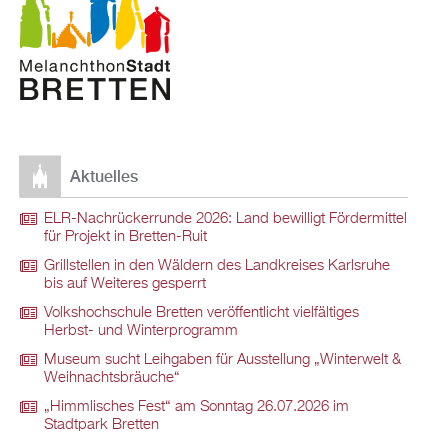
Aktuelles
ELR-Nachrückerrunde 2026: Land bewilligt Fördermittel
für Projekt in Bretten-Ruit
Grillstellen in den Wäldern des Landkreises Karlsruhe
bis auf Weiteres gesperrt
Volkshochschule Bretten veröffentlicht vielfältiges
Herbst- und Winterprogramm
Museum sucht Leihgaben für Ausstellung „Winterwelt &
Weihnachtsbräuche“
„Himmlisches Fest“ am Sonntag 26.07.2026 im
Stadtpark Bretten