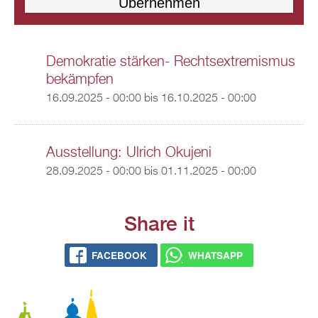
Demokratie stärken- Rechtsextremismus
bekämpfen
16.09.2025 - 00:00
bis
16.10.2025 - 00:00
Ausstellung: Ulrich Okujeni
28.09.2025 - 00:00
bis
01.11.2025 - 00:00
Share it
FACEBOOK
WHATSAPP