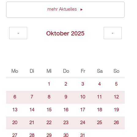
mehr Aktuelles
Oktober 2025
«
»
Mo
Di
Mi
Do
Fr
Sa
So
1
2
3
4
5
6
7
8
9
10
11
12
13
14
15
16
17
18
19
20
21
22
23
24
25
26
27
28
29
30
31