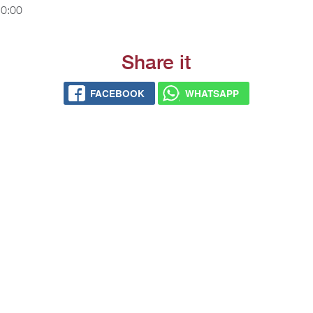
20:00
Share it
FACEBOOK
WHATSAPP