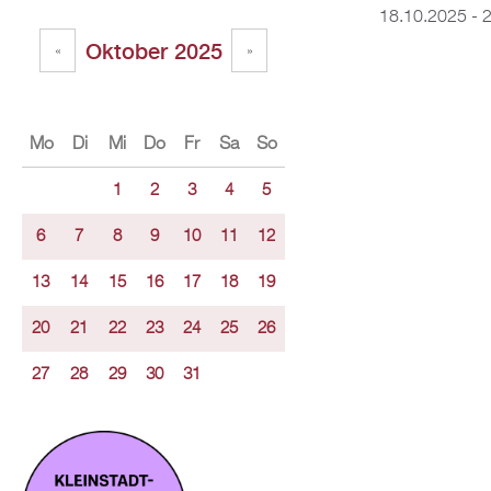
18.10.2025 - 
Oktober 2025
«
»
Mo
Di
Mi
Do
Fr
Sa
So
1
2
3
4
5
6
7
8
9
10
11
12
13
14
15
16
17
18
19
20
21
22
23
24
25
26
27
28
29
30
31