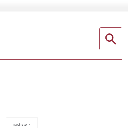
nächster »