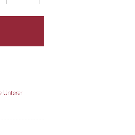
e Unterer