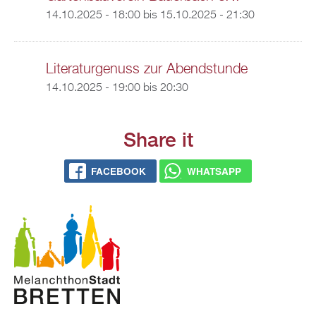
14.10.2025 - 18:00
bis
15.10.2025 - 21:30
Literaturgenuss zur Abendstunde
14.10.2025 -
19:00
bis
20:30
Share it
FACEBOOK
WHATSAPP