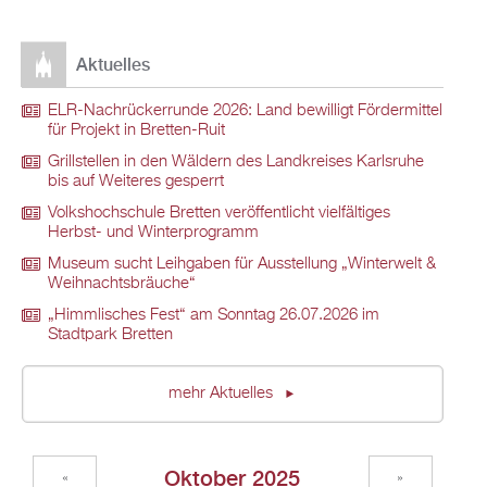
Aktuelles
ELR-Nachrückerrunde 2026: Land bewilligt Fördermittel
für Projekt in Bretten-Ruit
Grillstellen in den Wäldern des Landkreises Karlsruhe
bis auf Weiteres gesperrt
Volkshochschule Bretten veröffentlicht vielfältiges
Herbst- und Winterprogramm
Museum sucht Leihgaben für Ausstellung „Winterwelt &
Weihnachtsbräuche“
„Himmlisches Fest“ am Sonntag 26.07.2026 im
Stadtpark Bretten
mehr Aktuelles
Oktober 2025
«
»