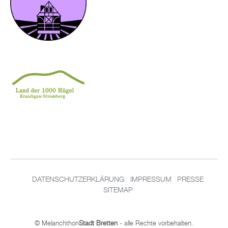
DATENSCHUTZERKLÄRUNG
IMPRESSUM
PRESSE
SITEMAP
© Melanchthon
Stadt Bretten
- alle Rechte vorbehalten.