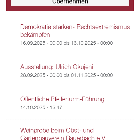
Demokratie stärken- Rechtsextremismus
bekämpfen
16.09.2025 - 00:00
bis
16.10.2025 - 00:00
Ausstellung: Ulrich Okujeni
28.09.2025 - 00:00
bis
01.11.2025 - 00:00
Öffentliche Pfeiferturm-Führung
14.10.2025 - 13:47
Weinprobe beim Obst- und
Gartenbauverein Bauerbach e.V.