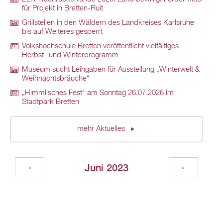
für Projekt in Bretten-Ruit
Grillstellen in den Wäldern des Landkreises Karlsruhe
bis auf Weiteres gesperrt
Volkshochschule Bretten veröffentlicht vielfältiges
Herbst- und Winterprogramm
Museum sucht Leihgaben für Ausstellung „Winterwelt &
Weihnachtsbräuche“
„Himmlisches Fest“ am Sonntag 26.07.2026 im
Stadtpark Bretten
mehr Aktuelles
Juni 2023
«
»