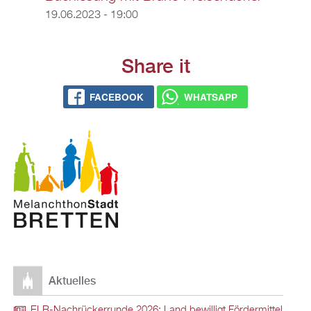
19.06.2023 - 19:00
Share it
FACEBOOK
WHATSAPP
Aktuelles
ELR-Nachrückerrunde 2026: Land bewilligt Fördermittel