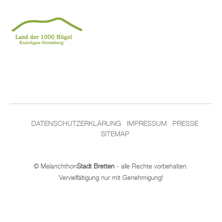
DATENSCHUTZERKLÄRUNG
IMPRESSUM
PRESSE
SITEMAP
© Melanchthon
Stadt Bretten
- alle Rechte vorbehalten.
Vervielfältigung nur mit Genehmigung!