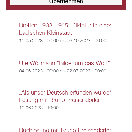
Bretten 1933–1945: Diktatur in einer
badischen Kleinstadt
15.05.2023 - 00:00
bis
03.10.2023 - 00:00
Ute Wöllmann "Bilder um das Wort"
04.06.2023 - 00:00
bis
22.07.2023 - 00:00
„Als unser Deutsch erfunden wurde“
Lesung mit Bruno Preisendörfer
19.06.2023 - 19:00
Buchlesung mit Bruno Preisendörfer