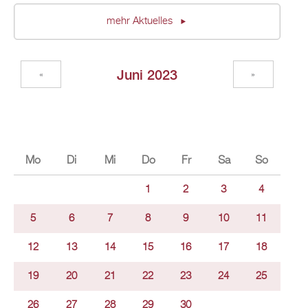
mehr Aktuelles
Juni 2023
«
»
Mo
Di
Mi
Do
Fr
Sa
So
1
2
3
4
5
6
7
8
9
10
11
12
13
14
15
16
17
18
19
20
21
22
23
24
25
26
27
28
29
30