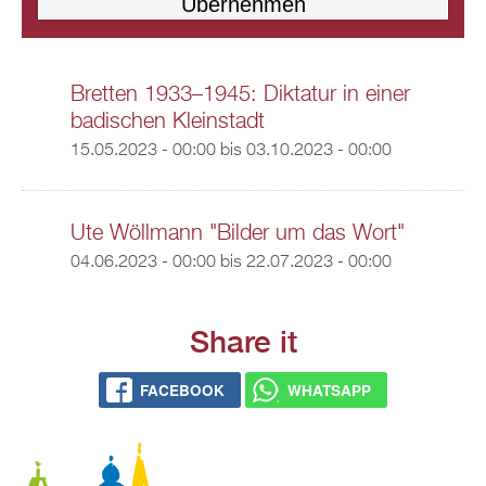
Bretten 1933–1945: Diktatur in einer
badischen Kleinstadt
15.05.2023 - 00:00
bis
03.10.2023 - 00:00
Ute Wöllmann "Bilder um das Wort"
04.06.2023 - 00:00
bis
22.07.2023 - 00:00
Share it
FACEBOOK
WHATSAPP