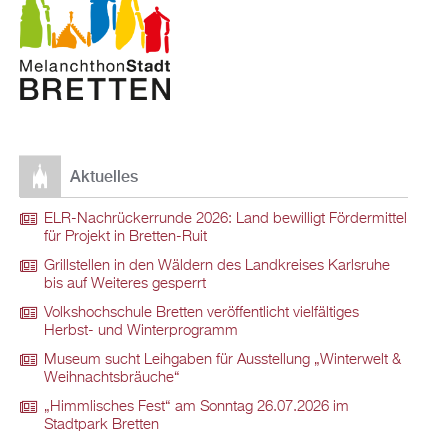
Aktuelles
ELR-Nachrückerrunde 2026: Land bewilligt Fördermittel
für Projekt in Bretten-Ruit
Grillstellen in den Wäldern des Landkreises Karlsruhe
bis auf Weiteres gesperrt
Volkshochschule Bretten veröffentlicht vielfältiges
Herbst- und Winterprogramm
Museum sucht Leihgaben für Ausstellung „Winterwelt &
Weihnachtsbräuche“
„Himmlisches Fest“ am Sonntag 26.07.2026 im
Stadtpark Bretten