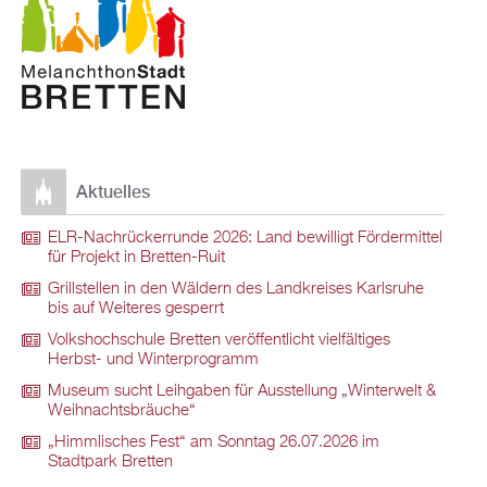
Aktuelles
ELR-Nachrückerrunde 2026: Land bewilligt Fördermittel
für Projekt in Bretten-Ruit
Grillstellen in den Wäldern des Landkreises Karlsruhe
bis auf Weiteres gesperrt
Volkshochschule Bretten veröffentlicht vielfältiges
Herbst- und Winterprogramm
Museum sucht Leihgaben für Ausstellung „Winterwelt &
Weihnachtsbräuche“
„Himmlisches Fest“ am Sonntag 26.07.2026 im
Stadtpark Bretten