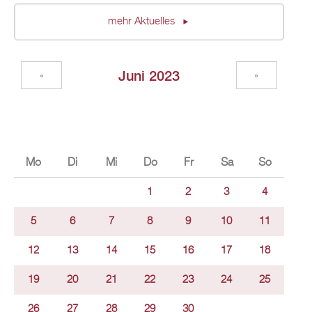
mehr Aktuelles
Juni 2023
«
»
Mo
Di
Mi
Do
Fr
Sa
So
1
2
3
4
5
6
7
8
9
10
11
12
13
14
15
16
17
18
19
20
21
22
23
24
25
26
27
28
29
30