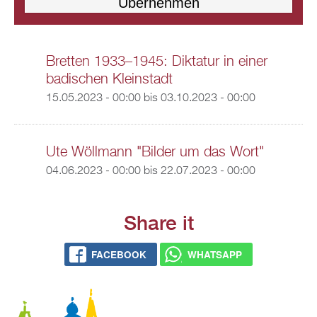
Bretten 1933–1945: Diktatur in einer
badischen Kleinstadt
15.05.2023 - 00:00
bis
03.10.2023 - 00:00
Ute Wöllmann "Bilder um das Wort"
04.06.2023 - 00:00
bis
22.07.2023 - 00:00
Share it
FACEBOOK
WHATSAPP