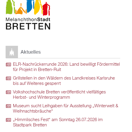
Aktuelles
ELR-Nachrückerrunde 2026: Land bewilligt Fördermittel
für Projekt in Bretten-Ruit
Grillstellen in den Wäldern des Landkreises Karlsruhe
bis auf Weiteres gesperrt
Volkshochschule Bretten veröffentlicht vielfältiges
Herbst- und Winterprogramm
Museum sucht Leihgaben für Ausstellung „Winterwelt &
Weihnachtsbräuche“
„Himmlisches Fest“ am Sonntag 26.07.2026 im
Stadtpark Bretten