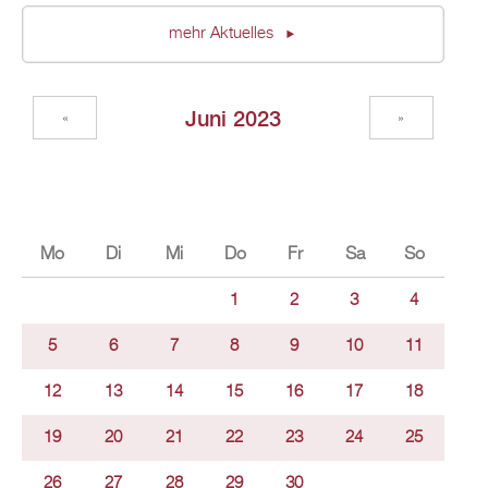
mehr Aktuelles
Juni 2023
«
»
Mo
Di
Mi
Do
Fr
Sa
So
1
2
3
4
5
6
7
8
9
10
11
12
13
14
15
16
17
18
19
20
21
22
23
24
25
26
27
28
29
30