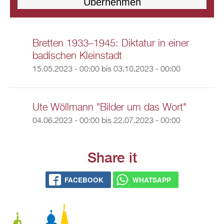
Bretten 1933–1945: Diktatur in einer
badischen Kleinstadt
15.05.2023 - 00:00
bis
03.10.2023 - 00:00
Ute Wöllmann "Bilder um das Wort"
04.06.2023 - 00:00
bis
22.07.2023 - 00:00
Share it
FACEBOOK
WHATSAPP