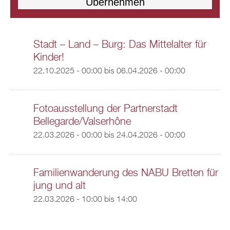
Stadt – Land – Burg: Das Mittelalter für
Kinder!
22.10.2025 - 00:00
bis
06.04.2026 - 00:00
Fotoausstellung der Partnerstadt
Bellegarde/Valserhône
22.03.2026 - 00:00
bis
24.04.2026 - 00:00
Familienwanderung des NABU Bretten für
jung und alt
22.03.2026 -
10:00
bis
14:00