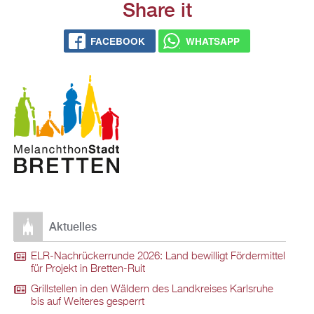
Share it
FACEBOOK
WHATSAPP
Aktuelles
ELR-Nachrückerrunde 2026: Land bewilligt Fördermittel
für Projekt in Bretten-Ruit
Grillstellen in den Wäldern des Landkreises Karlsruhe
bis auf Weiteres gesperrt