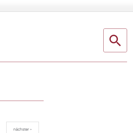
nächster »