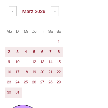
März 2026
«
»
Mo
Di
Mi
Do
Fr
Sa
So
1
2
3
4
5
6
7
8
9
10
11
12
13
14
15
16
17
18
19
20
21
22
23
24
25
26
27
28
29
30
31