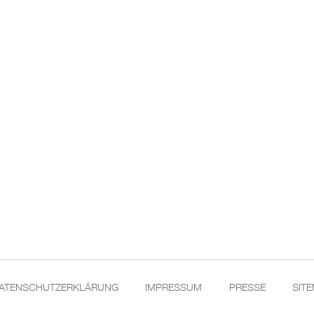
ATENSCHUTZERKLÄRUNG
IMPRESSUM
PRESSE
SIT