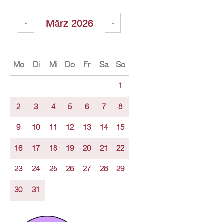
März 2026
«
»
Mo
Di
Mi
Do
Fr
Sa
So
1
2
3
4
5
6
7
8
9
10
11
12
13
14
15
16
17
18
19
20
21
22
23
24
25
26
27
28
29
30
31