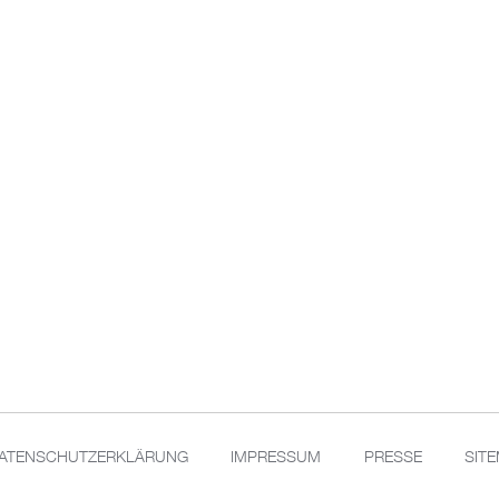
ATENSCHUTZERKLÄRUNG
IMPRESSUM
PRESSE
SIT