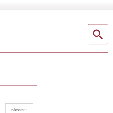
nächster »