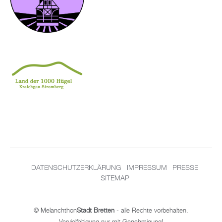
DATENSCHUTZERKLÄRUNG
IMPRESSUM
PRESSE
SITEMAP
© Melanchthon
Stadt Bretten
- alle Rechte vorbehalten.