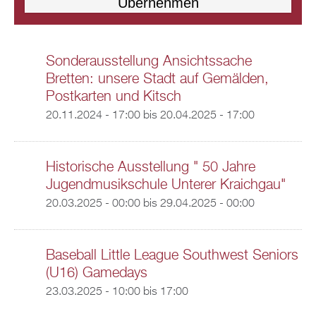
Sonderausstellung Ansichtssache
Bretten: unsere Stadt auf Gemälden,
Postkarten und Kitsch
20.11.2024 - 17:00
bis
20.04.2025 - 17:00
Historische Ausstellung " 50 Jahre
Jugendmusikschule Unterer Kraichgau"
20.03.2025 - 00:00
bis
29.04.2025 - 00:00
Baseball Little League Southwest Seniors
(U16) Gamedays
23.03.2025 -
10:00
bis
17:00