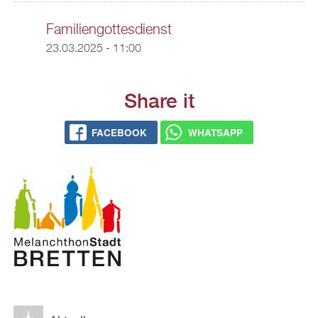
Familiengottesdienst
23.03.2025 - 11:00
Share it
FACEBOOK
WHATSAPP