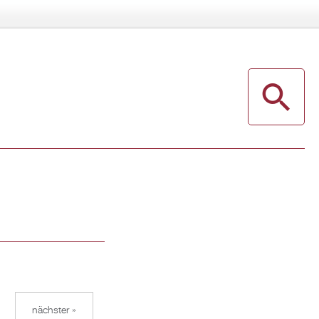
nächster »