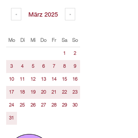
März 2025
«
»
Mo
Di
Mi
Do
Fr
Sa
So
1
2
3
4
5
6
7
8
9
10
11
12
13
14
15
16
17
18
19
20
21
22
23
24
25
26
27
28
29
30
31