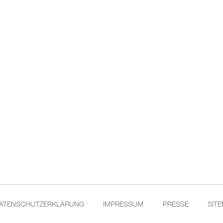
ATENSCHUTZERKLÄRUNG
IMPRESSUM
PRESSE
SIT