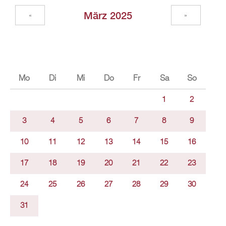
März 2025
«
»
Mo
Di
Mi
Do
Fr
Sa
So
1
2
3
4
5
6
7
8
9
10
11
12
13
14
15
16
17
18
19
20
21
22
23
24
25
26
27
28
29
30
31