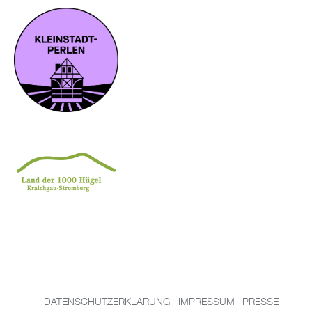
DATENSCHUTZERKLÄRUNG
IMPRESSUM
PRESSE