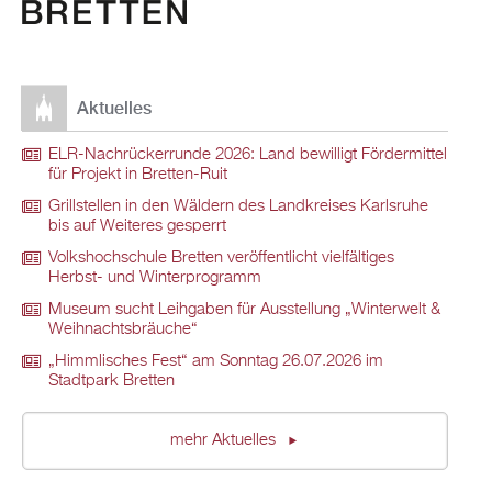
Aktuelles
ELR-Nachrückerrunde 2026: Land bewilligt Fördermittel
für Projekt in Bretten-Ruit
Grillstellen in den Wäldern des Landkreises Karlsruhe
bis auf Weiteres gesperrt
Volkshochschule Bretten veröffentlicht vielfältiges
Herbst- und Winterprogramm
Museum sucht Leihgaben für Ausstellung „Winterwelt &
Weihnachtsbräuche“
„Himmlisches Fest“ am Sonntag 26.07.2026 im
Stadtpark Bretten
mehr Aktuelles