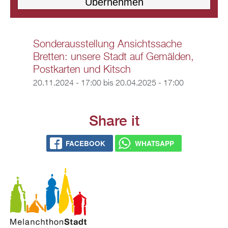
Sonderausstellung Ansichtssache
Bretten: unsere Stadt auf Gemälden,
Postkarten und Kitsch
20.11.2024 - 17:00
bis
20.04.2025 - 17:00
Share it
FACEBOOK
WHATSAPP