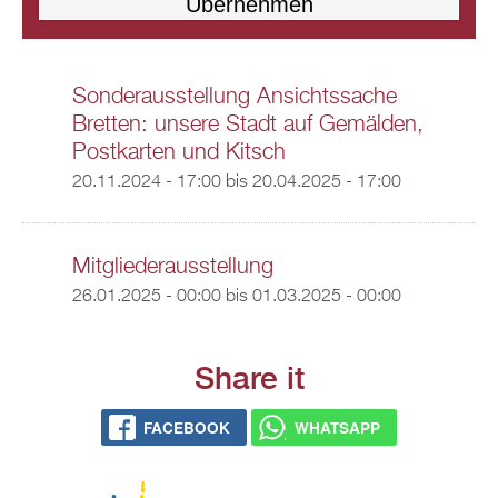
Sonderausstellung Ansichtssache
Bretten: unsere Stadt auf Gemälden,
Postkarten und Kitsch
20.11.2024 - 17:00
bis
20.04.2025 - 17:00
Mitgliederausstellung
26.01.2025 - 00:00
bis
01.03.2025 - 00:00
Share it
FACEBOOK
WHATSAPP