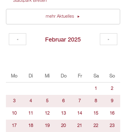
Stadtpark Bretten
mehr Aktuelles
Februar 2025
«
»
Mo
Di
Mi
Do
Fr
Sa
So
1
2
3
4
5
6
7
8
9
10
11
12
13
14
15
16
17
18
19
20
21
22
23