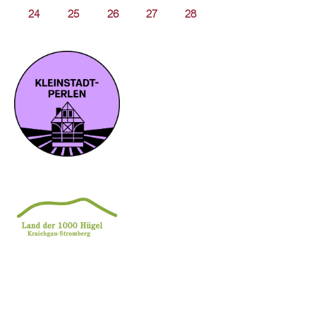
24
25
26
27
28