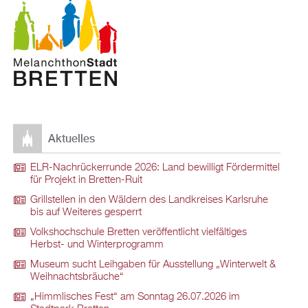
Aktuelles
ELR-Nachrückerrunde 2026: Land bewilligt Fördermittel
für Projekt in Bretten-Ruit
Grillstellen in den Wäldern des Landkreises Karlsruhe
bis auf Weiteres gesperrt
Volkshochschule Bretten veröffentlicht vielfältiges
Herbst- und Winterprogramm
Museum sucht Leihgaben für Ausstellung „Winterwelt &
Weihnachtsbräuche“
„Himmlisches Fest“ am Sonntag 26.07.2026 im