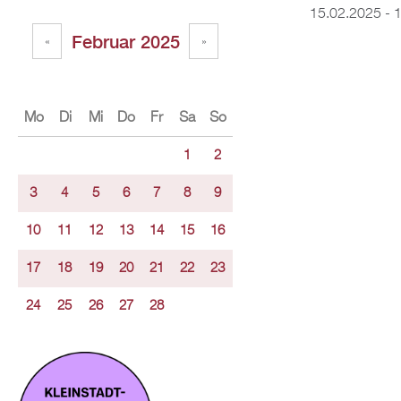
15.02.2025 - 
Februar 2025
«
»
Mo
Di
Mi
Do
Fr
Sa
So
1
2
3
4
5
6
7
8
9
10
11
12
13
14
15
16
17
18
19
20
21
22
23
24
25
26
27
28