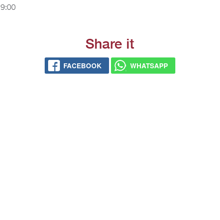
19:00
Share it
FACEBOOK
WHATSAPP