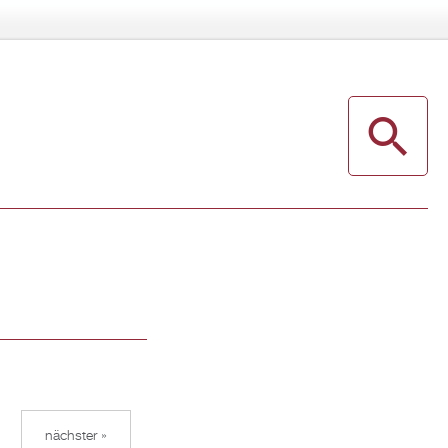
nächster »