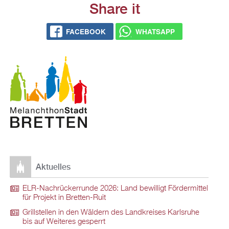
Share it
FACEBOOK
WHATSAPP
Aktuelles
ELR-Nachrückerrunde 2026: Land bewilligt Fördermittel
für Projekt in Bretten-Ruit
Grillstellen in den Wäldern des Landkreises Karlsruhe
bis auf Weiteres gesperrt