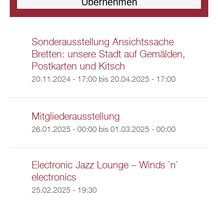
Sonderausstellung Ansichtssache
Bretten: unsere Stadt auf Gemälden,
Postkarten und Kitsch
20.11.2024 - 17:00
bis
20.04.2025 - 17:00
Mitgliederausstellung
26.01.2025 - 00:00
bis
01.03.2025 - 00:00
Electronic Jazz Lounge – Winds `n´
electronics
25.02.2025 - 19:30